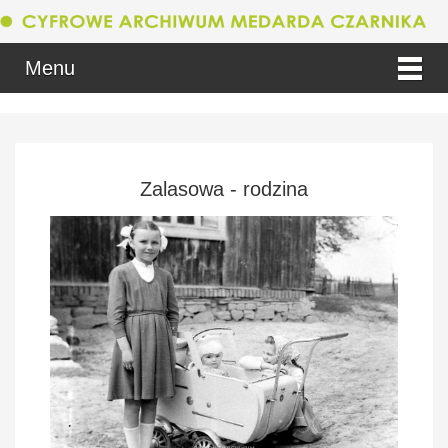
Menu
Zalasowa - rodzina