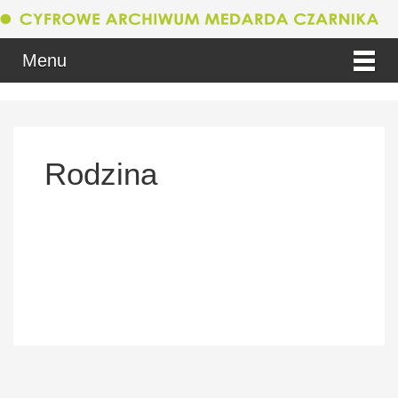
Menu
Rodzina