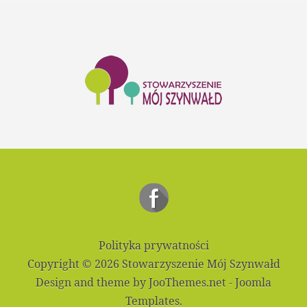
Polityka prywatności
Copyright © 2026 Stowarzyszenie Mój Szynwałd
Design and theme by JooThemes.net -
Joomla
Templates
.