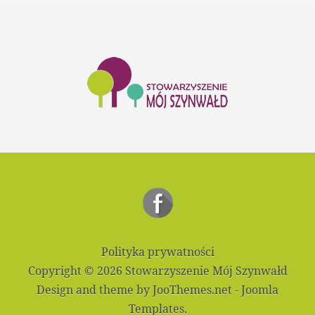
Polityka prywatności
Copyright © 2026 Stowarzyszenie Mój Szynwałd
Design and theme by JooThemes.net -
Joomla
Templates
.